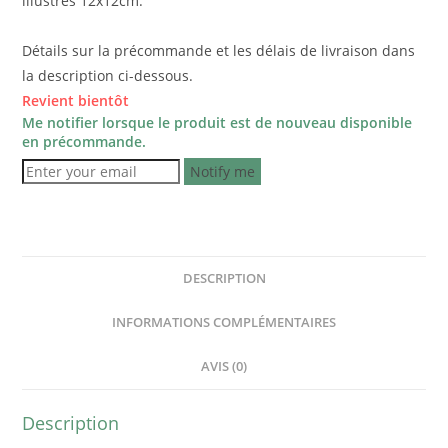
illustrés 12x12cm.
Détails sur la précommande et les délais de livraison dans
la description ci-dessous.
Revient bientôt
Me notifier lorsque le produit est de nouveau disponible
en précommande.
Notify me
DESCRIPTION
INFORMATIONS COMPLÉMENTAIRES
AVIS (0)
Description