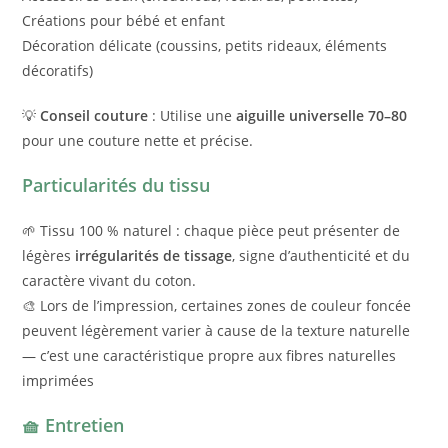
Créations pour bébé et enfant
Décoration délicate (coussins, petits rideaux, éléments
décoratifs)
💡
Conseil couture
: Utilise une
aiguille universelle 70–80
pour une couture nette et précise.
Particularités du tissu
🌱 Tissu 100 % naturel : chaque pièce peut présenter de
légères
irrégularités de tissage
, signe d’authenticité et du
caractère vivant du coton.
🎨 Lors de l’impression, certaines zones de couleur foncée
peuvent légèrement varier à cause de la texture naturelle
— c’est une caractéristique propre aux fibres naturelles
imprimées
🧺 Entretien