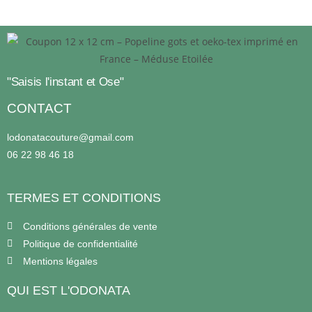
"Saisis l'instant et Ose"
CONTACT
lodonatacouture@gmail.com
06 22 98 46 18
TERMES ET CONDITIONS
Conditions générales de vente
Politique de confidentialité
Mentions légales
QUI EST L'ODONATA