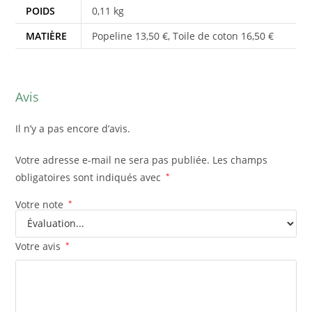
POIDS
0,11 kg
MATIÈRE
Popeline 13,50 €, Toile de coton 16,50 €
Avis
Il n’y a pas encore d’avis.
Votre adresse e-mail ne sera pas publiée.
Les champs
obligatoires sont indiqués avec
*
Votre note
*
Votre avis
*