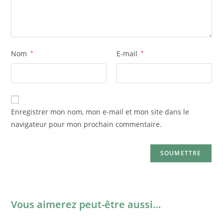
Nom
*
E-mail
*
Enregistrer mon nom, mon e-mail et mon site dans le
navigateur pour mon prochain commentaire.
Vous aimerez peut-être aussi…