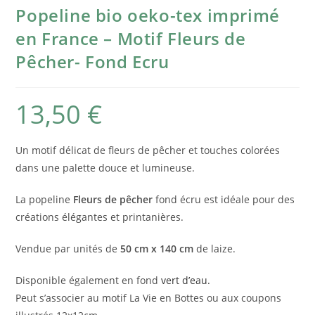
Popeline bio oeko-tex imprimé
en France – Motif Fleurs de
Pêcher- Fond Ecru
13,50
€
Un motif délicat de fleurs de pêcher et touches colorées
dans une palette douce et lumineuse.
La popeline
Fleurs de pêcher
fond écru est idéale pour des
créations élégantes et printanières.
Vendue par unités de
50 cm x 140 cm
de laize.
Disponible également en fond
vert d’eau.
Peut s’associer au motif La Vie en Bottes ou aux coupons