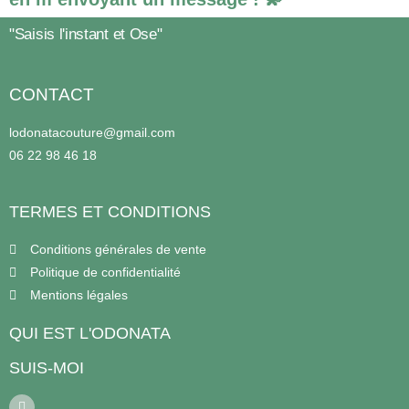
"Saisis l'instant et Ose"
CONTACT
lodonatacouture@gmail.com
06 22 98 46 18
TERMES ET CONDITIONS
Conditions générales de vente
Politique de confidentialité
Mentions légales
QUI EST L'ODONATA
SUIS-MOI