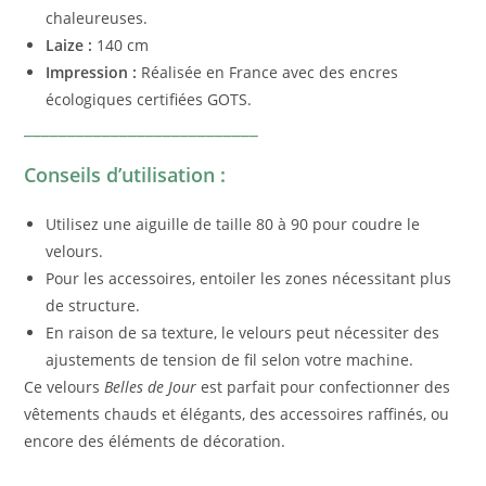
chaleureuses.
Laize :
140 cm
Impression :
Réalisée en France avec des encres
écologiques certifiées GOTS.
___________________________
Conseils d’utilisation :
Utilisez une aiguille de taille 80 à 90 pour coudre le
velours.
Pour les accessoires, entoiler les zones nécessitant plus
de structure.
En raison de sa texture, le velours peut nécessiter des
ajustements de tension de fil selon votre machine.
Ce velours
Belles de Jour
est parfait pour confectionner des
vêtements chauds et élégants, des accessoires raffinés, ou
encore des éléments de décoration.