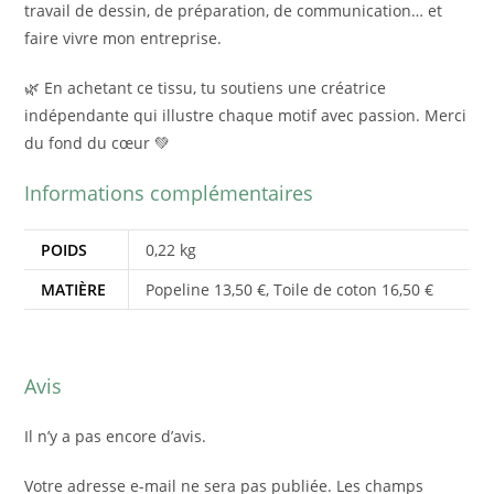
travail de dessin, de préparation, de communication… et
faire vivre mon entreprise.
🌿 En achetant ce tissu, tu soutiens une créatrice
indépendante qui illustre chaque motif avec passion. Merci
du fond du cœur 💚
Informations complémentaires
POIDS
0,22 kg
MATIÈRE
Popeline 13,50 €, Toile de coton 16,50 €
Avis
Il n’y a pas encore d’avis.
Votre adresse e-mail ne sera pas publiée.
Les champs