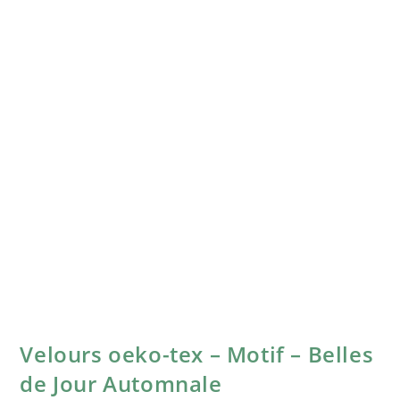
Velours oeko-tex – Motif – Belles
de Jour Automnale