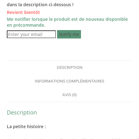
dans la description ci-dessous !
Revient bientôt
Me notifier lorsque le produit est de nouveau disponible
en précommande.
Notify me
DESCRIPTION
INFORMATIONS COMPLÉMENTAIRES
AVIS (0)
Description
La petite histoire :