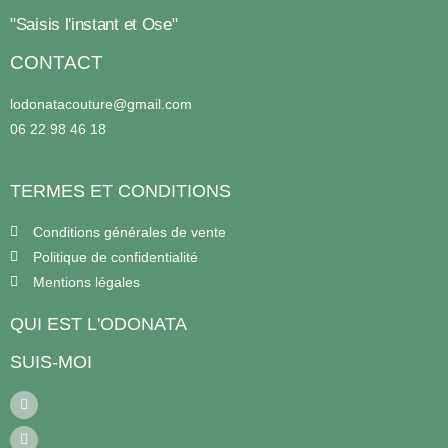
"Saisis l'instant et Ose"
CONTACT
lodonatacouture@gmail.com
06 22 98 46 18
TERMES ET CONDITIONS
Conditions générales de vente
Politique de confidentialité
Mentions légales
QUI EST L'ODONATA
SUIS-MOI