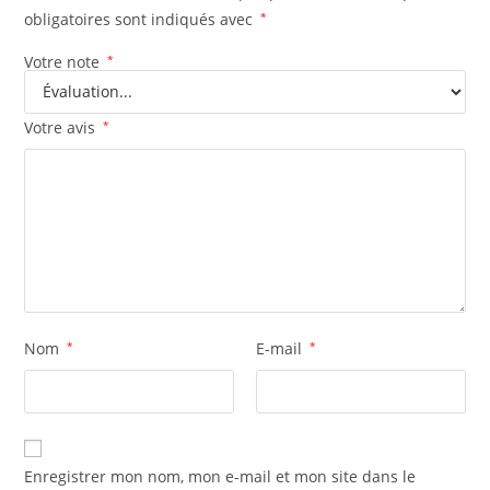
obligatoires sont indiqués avec
*
Votre note
*
Votre avis
*
Nom
*
E-mail
*
Enregistrer mon nom, mon e-mail et mon site dans le