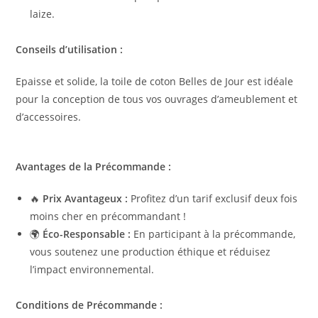
laize.
Conseils d’utilisation :
Epaisse et solide, la toile de coton Belles de Jour est idéale
pour la conception de tous vos ouvrages d’ameublement et
d’accessoires.
Avantages de la Précommande :
🔥
Prix Avantageux :
Profitez d’un tarif exclusif deux fois
moins cher en précommandant !
🌍
Éco-Responsable :
En participant à la précommande,
vous soutenez une production éthique et réduisez
l’impact environnemental.
Conditions de Précommande :