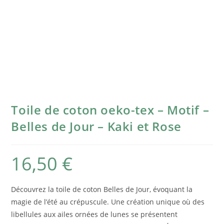
Toile de coton oeko-tex – Motif –
Belles de Jour – Kaki et Rose
16,50
€
Découvrez la toile de coton Belles de Jour, évoquant la
magie de l’été au crépuscule.
Une création unique où des
libellules aux ailes ornées de lunes se présentent