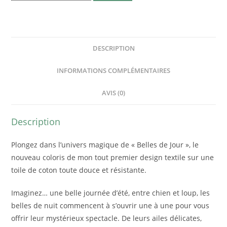
DESCRIPTION
INFORMATIONS COMPLÉMENTAIRES
AVIS (0)
Description
Plongez dans l’univers magique de « Belles de Jour », le
nouveau coloris de mon tout premier design textile sur une
toile de coton toute douce et résistante.
Imaginez… une belle journée d’été, entre chien et loup, les
belles de nuit commencent à s’ouvrir une à une pour vous
offrir leur mystérieux spectacle.
De leurs ailes délicates,