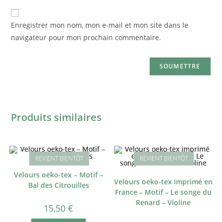
Enregistrer mon nom, mon e-mail et mon site dans le
navigateur pour mon prochain commentaire.
Produits similaires
Velours oeko-tex – Motif –
Velours oeko-tex imprimé en
Bal des Citrouilles
France – Motif – Le songe du
Renard – Violine
15,50
€