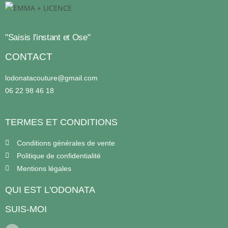
"Saisis l'instant et Ose"
CONTACT
lodonatacouture@gmail.com
06 22 98 46 18
TERMES ET CONDITIONS
Conditions générales de vente
Politique de confidentialité
Mentions légales
QUI EST L'ODONATA
SUIS-MOI