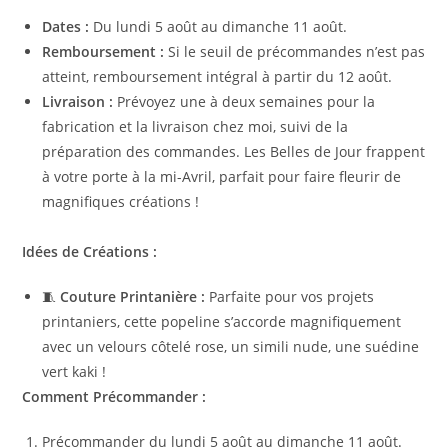
Dates :
Du lundi 5 août au dimanche 11 août.
Remboursement :
Si le seuil de précommandes n’est pas
atteint, remboursement intégral à partir du 12 août.
Livraison :
Prévoyez une à deux semaines pour la
fabrication et la livraison chez moi, suivi de la
préparation des commandes.
Les Belles de Jour frappent
à votre porte à la mi-Avril, parfait pour faire fleurir de
magnifiques créations !
Idées de Créations :
🧵
Couture Printanière :
Parfaite pour vos projets
printaniers, cette popeline s’accorde magnifiquement
avec un velours côtelé rose, un simili nude, une suédine
vert kaki !
Comment Précommander :
Précommander du lundi 5 août au dimanche 11 août.