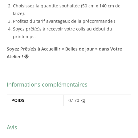
Choisissez la quantité souhaitée (50 cm x 140 cm de
laize).
Profitez du tarif avantageux de la précommande !
Soyez prêt(e)s à recevoir votre colis au début du
printemps.
Soyez Prêt(e)s à Accueillir « Belles de Jour » dans Votre
Atelier !
🌟
Informations complémentaires
POIDS
0,170 kg
Avis