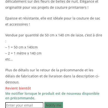
délicatement sur des fleurs de belles de nuit.
Élégance et
originalité pour vos projets de couture printaniers !
Epaisse et résistante, elle est idéale pour la couture de sac
et accessoires !
Vendue par quantité de 50 cm x 140 cm de laize, c’est à dire
:
– 1 = 50 cm x 140cm
– 2 = 1 mètre x 140 cm
etc…
Plus de détails sur le retour de la précommande et les
délais de fabrication et de livraison dans la description ci-
dessous.
Revient bientôt
Me notifier lorsque le produit est de nouveau disponible
en précommande.
Notify me