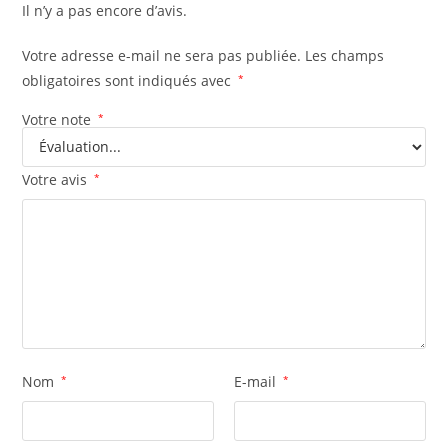
Il n’y a pas encore d’avis.
Votre adresse e-mail ne sera pas publiée.
Les champs
obligatoires sont indiqués avec
*
Votre note
*
Votre avis
*
Nom
*
E-mail
*