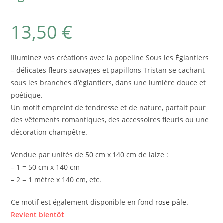
13,50
€
Illuminez vos créations avec la popeline Sous les Églantiers
– délicates fleurs sauvages et papillons Tristan se cachant
sous les branches d’églantiers, dans une lumière douce et
poétique.
Un motif empreint de tendresse et de nature, parfait pour
des vêtements romantiques, des accessoires fleuris ou une
décoration champêtre.
Vendue par unités de 50 cm x 140 cm de laize :
– 1 = 50 cm x 140 cm
– 2 = 1 mètre x 140 cm, etc.
Ce motif est également disponible en fond
rose pâle.
Revient bientôt