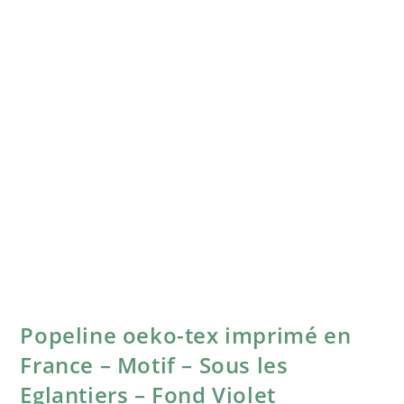
Popeline oeko-tex imprimé en
France – Motif – Sous les
Eglantiers – Fond Violet