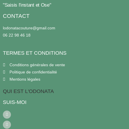
"Saisis l'instant et Ose"
CONTACT
lodonatacouture@gmail.com
06 22 98 46 18
TERMES ET CONDITIONS
Conditions générales de vente
Politique de confidentialité
Mentions légales
QUI EST L'ODONATA
SUIS-MOI