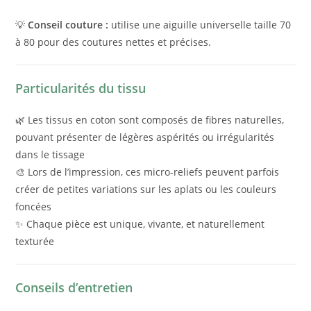
💡
Conseil couture :
utilise une aiguille universelle taille 70
à 80 pour des coutures nettes et précises.
Particularités du tissu
🌿 Les tissus en coton sont composés de fibres naturelles,
pouvant présenter de légères aspérités ou irrégularités
dans le tissage
🎨 Lors de l’impression, ces micro-reliefs peuvent parfois
créer de petites variations sur les aplats ou les couleurs
foncées
✨ Chaque pièce est unique, vivante, et naturellement
texturée
Conseils d’entretien