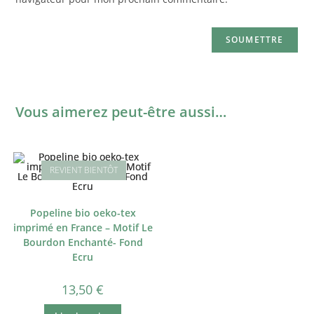
Vous aimerez peut-être aussi…
Popeline bio oeko-tex
imprimé en France – Motif Le
Bourdon Enchanté- Fond
Ecru
13,50
€