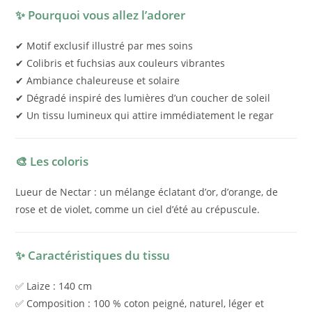
✨ Pourquoi vous allez l’adorer
✔ Motif exclusif illustré par mes soins
✔ Colibris et fuchsias aux couleurs vibrantes
✔ Ambiance chaleureuse et solaire
✔ Dégradé inspiré des lumières d’un coucher de soleil
✔ Un tissu lumineux qui attire immédiatement le regar
🎨 Les coloris
Lueur de Nectar : un mélange éclatant d’or, d’orange, de
rose et de violet, comme un ciel d’été au crépuscule.
✨ Caractéristiques du tissu
✅ Laize : 140 cm
✅ Composition : 100 % coton peigné, naturel, léger et