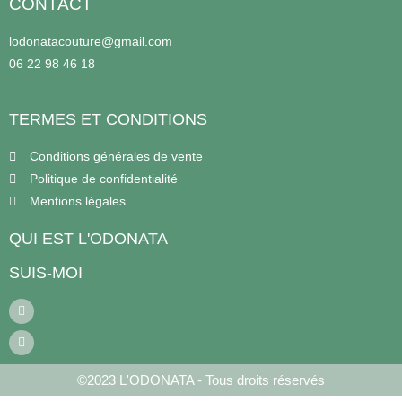
CONTACT
lodonatacouture@gmail.com
06 22 98 46 18
TERMES ET CONDITIONS
Conditions générales de vente
Politique de confidentialité
Mentions légales
QUI EST L'ODONATA
SUIS-MOI
©2023 L'ODONATA - Tous droits réservés