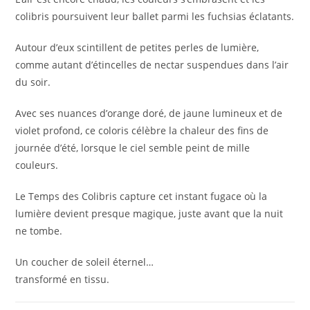
colibris poursuivent leur ballet parmi les fuchsias éclatants.
Autour d’eux scintillent de petites perles de lumière,
comme autant d’étincelles de nectar suspendues dans l’air
du soir.
Avec ses nuances d’orange doré, de jaune lumineux et de
violet profond, ce coloris célèbre la chaleur des fins de
journée d’été, lorsque le ciel semble peint de mille
couleurs.
Le Temps des Colibris capture cet instant fugace où la
lumière devient presque magique, juste avant que la nuit
ne tombe.
Un coucher de soleil éternel…
transformé en tissu.