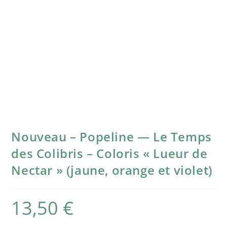
Nouveau – Popeline — Le Temps
des Colibris – Coloris « Lueur de
Nectar » (jaune, orange et violet)
13,50
€