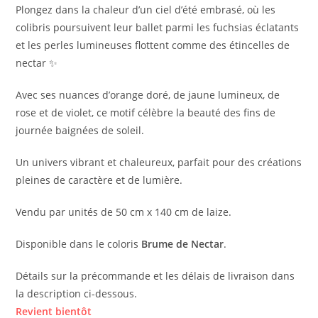
Plongez dans la chaleur d’un ciel d’été embrasé, où les
colibris poursuivent leur ballet parmi les fuchsias éclatants
et les perles lumineuses flottent comme des étincelles de
nectar ✨
Avec ses nuances d’orange doré, de jaune lumineux, de
rose et de violet, ce motif célèbre la beauté des fins de
journée baignées de soleil.
Un univers vibrant et chaleureux, parfait pour des créations
pleines de caractère et de lumière.
Vendu par unités de 50 cm x 140 cm de laize.
Disponible dans le coloris
Brume de Nectar
.
Détails sur la précommande et les délais de livraison dans
la description ci-dessous.
Revient bientôt