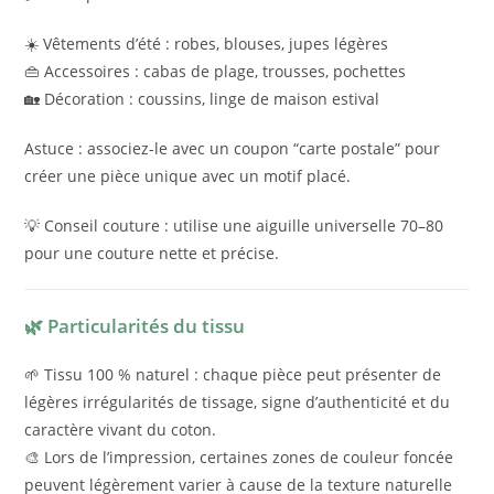
☀️ Vêtements d’été : robes, blouses, jupes légères
👜 Accessoires : cabas de plage, trousses, pochettes
🏡 Décoration : coussins, linge de maison estival
Astuce : associez-le avec un coupon “carte postale” pour
créer une pièce unique avec un motif placé.
💡 Conseil couture : utilise une aiguille universelle 70–80
pour une couture nette et précise.
🌿 Particularités du tissu
🌱 Tissu 100 % naturel : chaque pièce peut présenter de
légères irrégularités de tissage, signe d’authenticité et du
caractère vivant du coton.
🎨 Lors de l’impression, certaines zones de couleur foncée
peuvent légèrement varier à cause de la texture naturelle