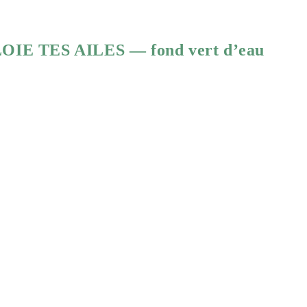
ÉPLOIE TES AILES — fond vert d’eau