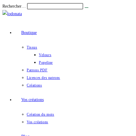
Rechercher…
Boutique
Tissus
Velours
Popeline
Patrons PDF
Licences des patrons
Créations
Vos créations
Création du mois
Vos créations