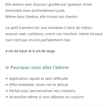
Elle avance avec douceur, guidée par quelque chose
d’invisible mais profondément juste.
Même dans l’ombre, elle trouve son chemin.
Ce petit transfert est une invitation à faire de même :
avancer avec confiance, suivre son intuition, même lorsque
tout n’est pas encore parfaitement clair.
4 cm de haut et 6 cm de large
✨ Pourquoi vous allez l’adorer
✔ Application rapide et sans difficulté
✔ Effet immédiat, rendu net et délicat
✔ Parfait pour personnaliser vos créations
✔ Accessible même si vous débutez en couture