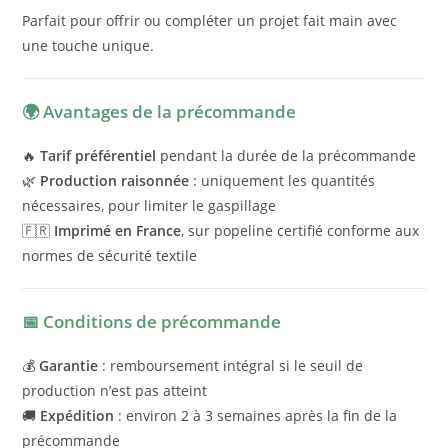
Parfait pour offrir ou compléter un projet fait main avec
une touche unique.
🌍 Avantages de la précommande
🔥
Tarif préférentiel
pendant la durée de la précommande
🌿
Production raisonnée
: uniquement les quantités
nécessaires, pour limiter le gaspillage
🇫🇷
Imprimé en France
, sur popeline certifié conforme aux
normes de sécurité textile
📅 Conditions de précommande
💰
Garantie
: remboursement intégral si le seuil de
production n’est pas atteint
🚚
Expédition
: environ 2 à 3 semaines après la fin de la
précommande