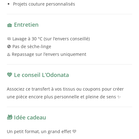
Projets couture personnalisés
🧺 Entretien
🧼 Lavage à 30 °C (sur l’envers conseillé)
🚫 Pas de sèche-linge
♨️ Repassage sur l’envers uniquement
💛 Le conseil L’Odonata
Associez ce transfert à vos tissus ou coupons pour créer
une pièce encore plus personnelle et pleine de sens ✨
🎁 Idée cadeau
Un petit format, un grand effet 💛