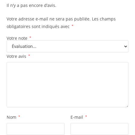
Il n’y a pas encore d’avis.
Votre adresse e-mail ne sera pas publiée.
Les champs
obligatoires sont indiqués avec
*
Votre note
*
Votre avis
*
Nom
*
E-mail
*