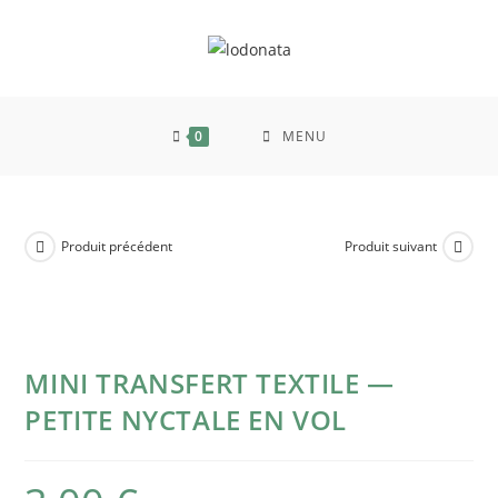
0
MENU
Produit précédent
Produit suivant
MINI TRANSFERT TEXTILE —
PETITE NYCTALE EN VOL