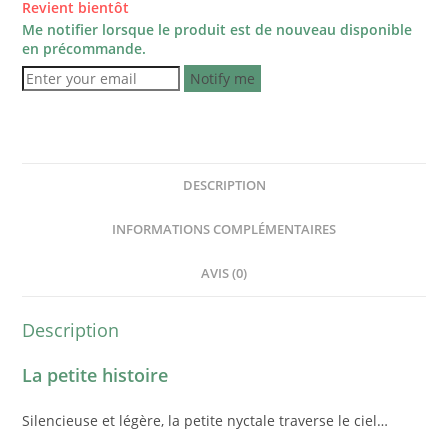
Revient bientôt
Me notifier lorsque le produit est de nouveau disponible
en précommande.
Notify me
DESCRIPTION
INFORMATIONS COMPLÉMENTAIRES
AVIS (0)
Description
La petite histoire
Silencieuse et légère, la petite nyctale traverse le ciel…