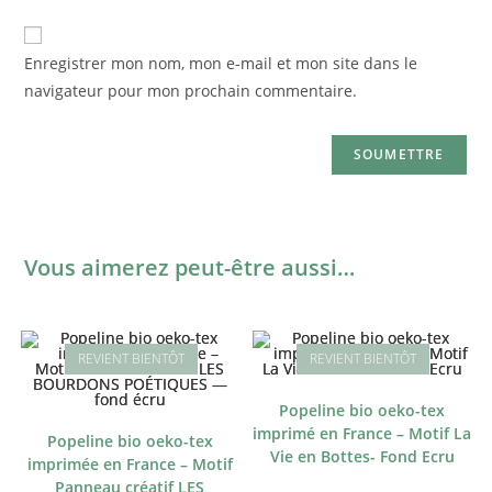
Enregistrer mon nom, mon e-mail et mon site dans le
navigateur pour mon prochain commentaire.
Vous aimerez peut-être aussi…
Popeline bio oeko-tex
imprimé en France – Motif La
Popeline bio oeko-tex
Vie en Bottes- Fond Ecru
imprimée en France – Motif
Panneau créatif LES