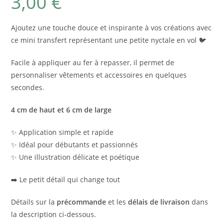
3,00
€
Ajoutez une touche douce et inspirante à vos créations avec
ce mini transfert représentant une petite nyctale en vol 🐦
Facile à appliquer au fer à repasser, il permet de
personnaliser vêtements et accessoires en quelques
secondes.
4 cm de haut et 6 cm de large
✨ Application simple et rapide
✨ Idéal pour débutants et passionnés
✨ Une illustration délicate et poétique
➡️ Le petit détail qui change tout
Détails sur la
précommande
et les
délais de livraison
dans
la description ci-dessous.