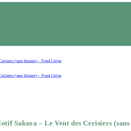
tif Sakura – Le Vent des Cerisiers (sans