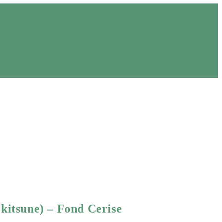
 kitsune) – Fond Cerise