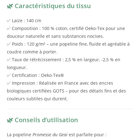
🌿 Caractéristiques du tissu
✅ Laize : 140 cm
✅ Composition : 100 % coton, certifié Oeko-Tex pour une
douceur naturelle et sans substances nocives.
✅ Poids : 120 g/m² – une popeline fine, fluide et agréable à
coudre comme à porter.
✅ Taux de rétrécissement : 2,5 % en largeur, -2,5 % en
longueur.
✅ Certification : Oeko-Tex®
✅ Impression : Réalisée en France avec des encres
biologiques certifiées GOTS – pour des détails fins et des
couleurs subtiles qui durent.
🌿 Conseils d’utilisation
La popeline
Promesse du Geai
est parfaite pour :