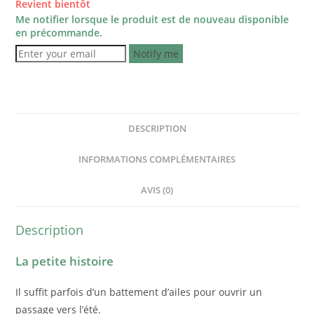
Revient bientôt
Me notifier lorsque le produit est de nouveau disponible
en précommande.
Notify me
DESCRIPTION
INFORMATIONS COMPLÉMENTAIRES
AVIS (0)
Description
La petite histoire
Il suffit parfois d’un battement d’ailes pour ouvrir un
passage vers l’été.