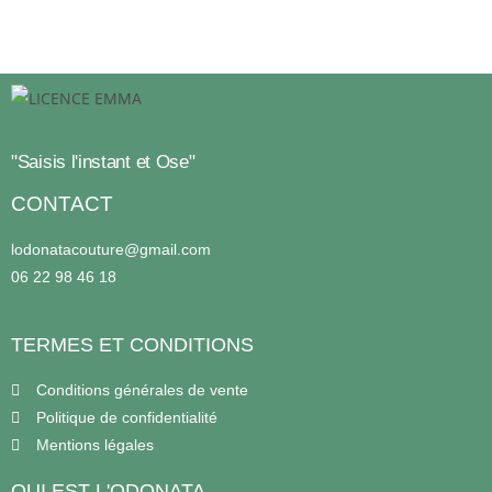
"Saisis l'instant et Ose"
CONTACT
lodonatacouture@gmail.com
06 22 98 46 18
TERMES ET CONDITIONS
Conditions générales de vente
Politique de confidentialité
Mentions légales
QUI EST L'ODONATA