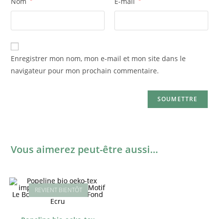
Nom
E-mail
Enregistrer mon nom, mon e-mail et mon site dans le
navigateur pour mon prochain commentaire.
Vous aimerez peut-être aussi…