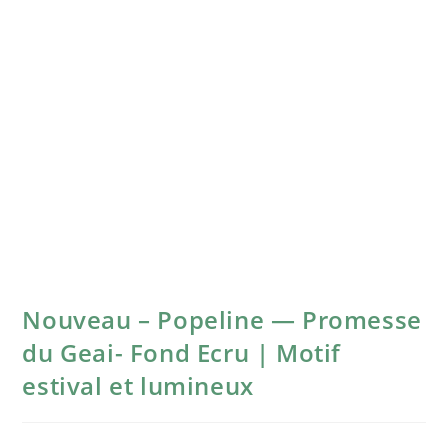
Nouveau – Popeline — Promesse
du Geai- Fond Ecru | Motif
estival et lumineux