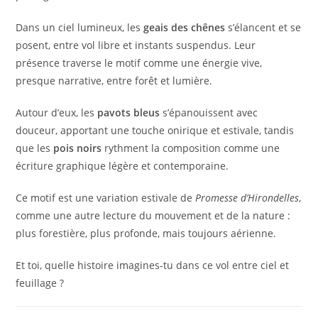
Dans un ciel lumineux, les
geais des chênes
s’élancent et se
posent, entre vol libre et instants suspendus. Leur
présence traverse le motif comme une énergie vive,
presque narrative, entre forêt et lumière.
Autour d’eux, les
pavots bleus
s’épanouissent avec
douceur, apportant une touche onirique et estivale, tandis
que les
pois noirs
rythment la composition comme une
écriture graphique légère et contemporaine.
Ce motif est une variation estivale de
Promesse d’Hirondelles
,
comme une autre lecture du mouvement et de la nature :
plus forestière, plus profonde, mais toujours aérienne.
Et toi, quelle histoire imagines-tu dans ce vol entre ciel et
feuillage ?