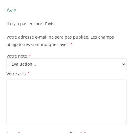
Avis
Il n’y a pas encore d’avis.
Votre adresse e-mail ne sera pas publiée.
Les champs
obligatoires sont indiqués avec
*
Votre note
*
Votre avis
*
*
*