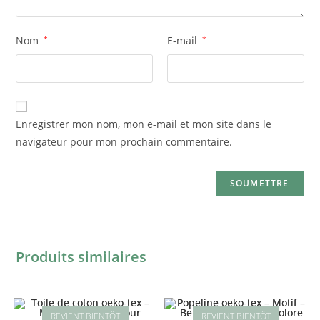
Nom
*
E-mail
*
Enregistrer mon nom, mon e-mail et mon site dans le
navigateur pour mon prochain commentaire.
Produits similaires