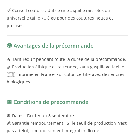
💡 Conseil couture : Utilise une aiguille microtex ou
universelle taille 70 à 80 pour des coutures nettes et
précises.
🌍 Avantages de la précommande
🔥 Tarif réduit pendant toute la durée de la précommande.
🌿 Production éthique et raisonnée, sans gaspillage textile.
🇫🇷 Imprimé en France, sur coton certifié avec des encres
biologiques.
📅 Conditions de précommande
📆 Dates : Du 1er au 8 septembre
💰 Garantie remboursement : Si le seuil de production n’est
pas atteint, remboursement intégral en fin de