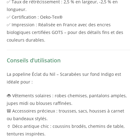
✅ Taux de rétrécissement : 2,5 % en largeur, -2,5 % en
longueur.
✅ Certification : Oeko-Tex®
✅ Impression : Réalisée en France avec des encres
biologiques certifiées GOTS – pour des détails fins et des
couleurs durables.
Conseils d’utilisation
La popeline Éclat du Nil – Scarabées sur fond Indigo est
idéale pour :
🐞 Vêtements solaires : robes chemises, pantalons amples,
jupes midi ou blouses raffinées.
🎒 Accessoires précieux : trousses, sacs, housses à carnet
ou bandeaux stylés.
🏺 Déco antique chic : coussins brodés, chemins de table,
tentures inspirées.