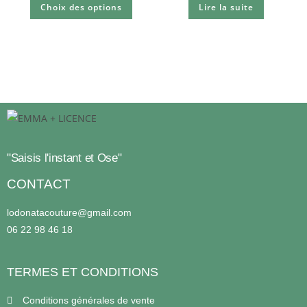
Choix des options
Lire la suite
sur 5
"Saisis l'instant et Ose"
CONTACT
lodonatacouture@gmail.com
06 22 98 46 18
TERMES ET CONDITIONS
Conditions générales de vente