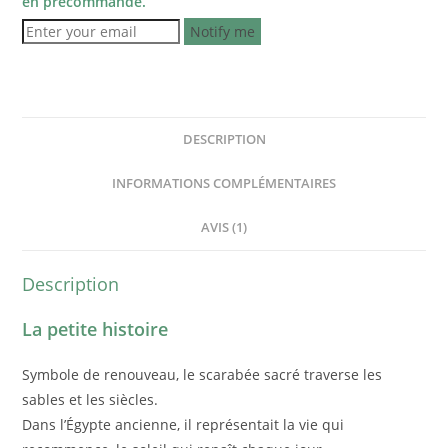
en précommande.
Notify me
DESCRIPTION
INFORMATIONS COMPLÉMENTAIRES
AVIS (1)
Description
La petite histoire
Symbole de renouveau, le scarabée sacré traverse les
sables et les siècles.
Dans l’Égypte ancienne, il représentait la vie qui