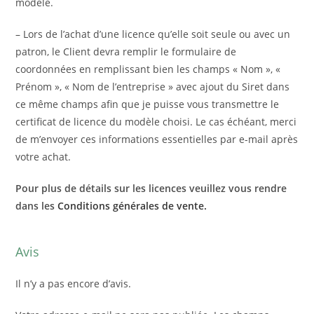
modèle.
– Lors de l’achat d’une licence qu’elle soit seule ou avec un
patron, le Client devra remplir le formulaire de
coordonnées en remplissant bien les champs « Nom », «
Prénom », « Nom de l’entreprise » avec ajout du Siret dans
ce même champs afin que je puisse vous transmettre le
certificat de licence du modèle choisi.
Le cas échéant, merci
de m’envoyer ces informations essentielles par e-mail après
votre achat.
Pour plus de détails sur les licences veuillez vous rendre
dans les
Conditions générales de vente.
Avis
Il n’y a pas encore d’avis.