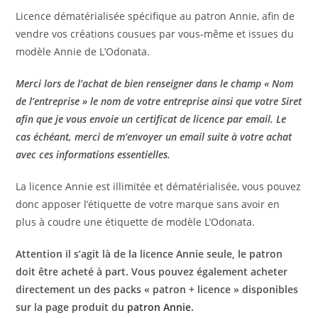
Licence dématérialisée spécifique au patron Annie, afin de
vendre vos créations cousues par vous-même et issues du
modèle Annie de L’Odonata.
Merci lors de l’achat de bien renseigner dans le champ « Nom
de l’entreprise » le nom de votre entreprise ainsi que votre Siret
afin que je vous envoie un certificat de licence par email.
Le
cas échéant, merci de m’envoyer un email suite à votre achat
avec ces informations essentielles.
La licence Annie est illimitée et dématérialisée, vous pouvez
donc apposer l’étiquette de votre marque sans avoir en
plus à coudre une étiquette de modèle L’Odonata.
Attention il s’agit là de la licence Annie seule, le patron
doit être acheté à part.
Vous pouvez également acheter
directement un des packs « patron + licence » disponibles
sur la page produit du
patron Annie.