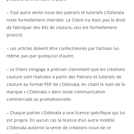
– Tout autre vente issue des patrons et tutoriels L’Odonata
reste formellement interdite.
Le Client n’a donc pas le droit
de fabriquer des kits de couture, ceci est formellement
proscrit.
– Les articles doivent être confectionnés par l’artisan lui-
même, pas par quelqu’un d’autre.
– Le Client s’engage à préciser clairement que les créations
couture sont réalisées à partir des Patrons et tutoriels de
couture au format PDF de L’Odonata, en citant le nom de la
marque « L’Odonata » dans toute communication
commerciale ou promotionnelle.
– Chaque patron L’Odonata a une licence spécifique qui lui
est propre.
En aucun cas la licence d’un autre modèle
L’Odonata autorise la vente de créations issue de ce