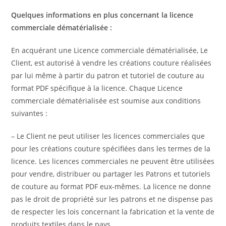
Quelques informations en plus concernant la licence
commerciale dématérialisée :
En acquérant une Licence commerciale dématérialisée, Le
Client, est autorisé à vendre les créations couture réalisées
par lui même à partir du patron et tutoriel de couture au
format PDF spécifique à la licence.
Chaque Licence
commerciale dématérialisée est soumise aux conditions
suivantes :
– Le Client ne peut utiliser les licences commerciales que
pour les créations couture spécifiées dans les termes de la
licence.
Les licences commerciales ne peuvent être utilisées
pour vendre, distribuer ou partager les Patrons et tutoriels
de couture au format PDF eux-mêmes.
La licence ne donne
pas le droit de propriété sur les patrons et ne dispense pas
de respecter les lois concernant la fabrication et la vente de
produits textiles dans le pays.