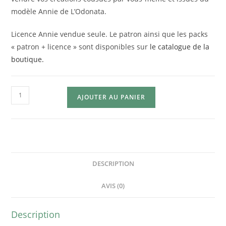
modèle Annie de L’Odonata.
Licence Annie vendue seule.
Le patron ainsi que les packs
« patron + licence » sont disponibles sur
le catalogue de la
boutique.
AJOUTER AU PANIER
DESCRIPTION
AVIS (0)
Description