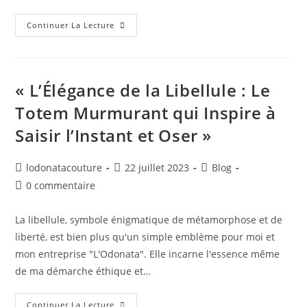
Continuer La Lecture
« L’Élégance de la Libellule : Le
Totem Murmurant qui Inspire à
Saisir l’Instant et Oser »
lodonatacouture
22 juillet 2023
Blog
0 commentaire
La libellule, symbole énigmatique de métamorphose et de
liberté, est bien plus qu'un simple emblème pour moi et
mon entreprise "L'Odonata". Elle incarne l'essence même
de ma démarche éthique et…
Continuer La Lecture