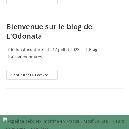
Bienvenue sur le blog de
L’Odonata
lodonatacouture
17 juillet 2023
Blog
4 commentaires
Continuer La Lecture