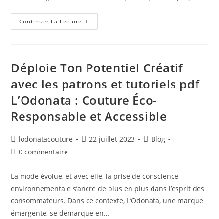
Continuer La Lecture
Déploie Ton Potentiel Créatif
avec les patrons et tutoriels pdf
L’Odonata : Couture Éco-
Responsable et Accessible
lodonatacouture
22 juillet 2023
Blog
0 commentaire
La mode évolue, et avec elle, la prise de conscience
environnementale s’ancre de plus en plus dans l’esprit des
consommateurs. Dans ce contexte, L’Odonata, une marque
émergente, se démarque en…