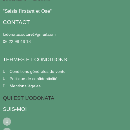
"Saisis l'instant et Ose"
CONTACT
lodonatacouture@gmail.com
06 22 98 46 18
TERMES ET CONDITIONS
Conditions générales de vente
Politique de confidentialité
Mentions légales
QUI EST L'ODONATA
SUIS-MOI