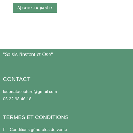
Ajouter au panier
"Saisis l'instant et Ose"
CONTACT
lodonatacouture@gmail.com
06 22 98 46 18
TERMES ET CONDITIONS
Conditions générales de vente