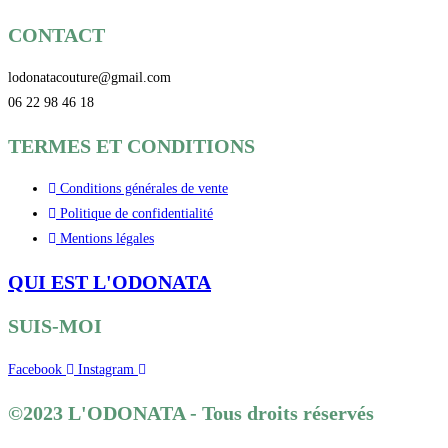
CONTACT
lodonatacouture@gmail.com
06 22 98 46 18
TERMES ET CONDITIONS
Conditions générales de vente
Politique de confidentialité
Mentions légales
QUI EST L'ODONATA
SUIS-MOI
Facebook
Instagram
©2023 L'ODONATA - Tous droits réservés