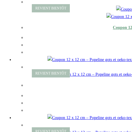
Coupon 12 