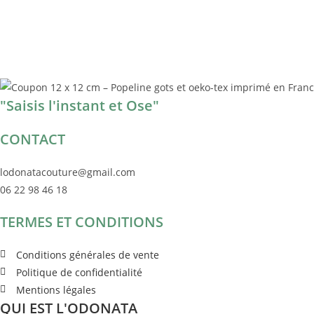
"Saisis l'instant et Ose"
CONTACT
lodonatacouture@gmail.com
06 22 98 46 18
TERMES ET CONDITIONS
Conditions générales de vente
Politique de confidentialité
Mentions légales
QUI EST L'ODONATA