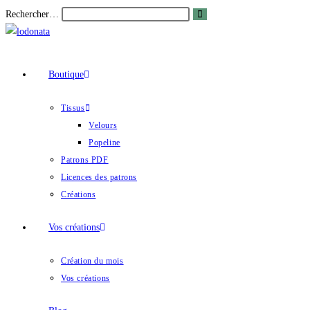
Rechercher…
Boutique
Tissus
Velours
Popeline
Patrons PDF
Licences des patrons
Créations
Vos créations
Création du mois
Vos créations