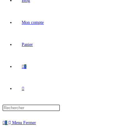
Blog
Mon compte
Panier
0
0
Menu
Fermer