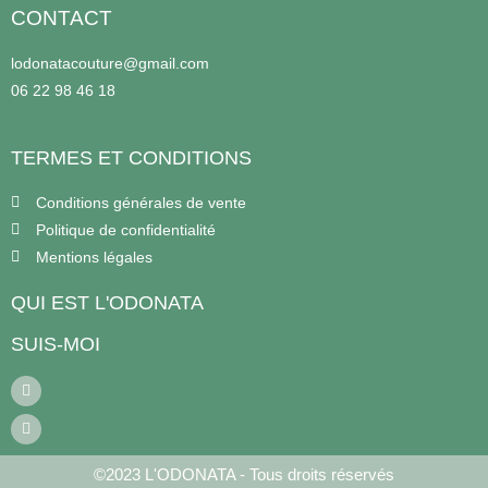
CONTACT
lodonatacouture@gmail.com
06 22 98 46 18
TERMES ET CONDITIONS
Conditions générales de vente
Politique de confidentialité
Mentions légales
QUI EST L'ODONATA
SUIS-MOI
©2023 L'ODONATA - Tous droits réservés