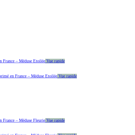
Vue rapide
Vue rapide
Vue rapide