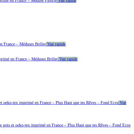
Vue rapide
Vue rapide
Vue rapide
Vue