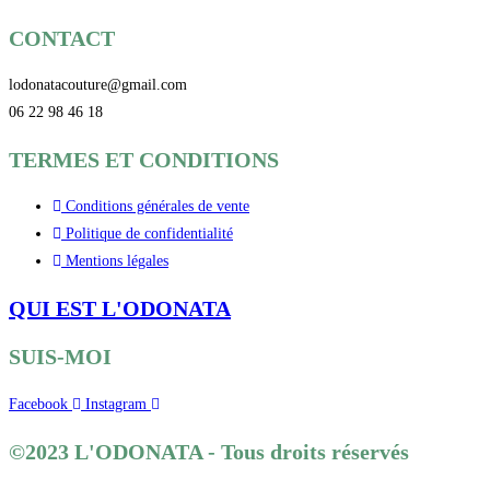
CONTACT
lodonatacouture@gmail.com
06 22 98 46 18
TERMES ET CONDITIONS
Conditions générales de vente
Politique de confidentialité
Mentions légales
QUI EST L'ODONATA
SUIS-MOI
Facebook
Instagram
©2023 L'ODONATA - Tous droits réservés