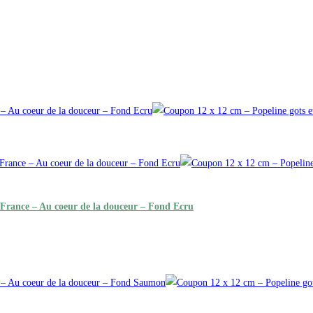
 France – Au coeur de la douceur – Fond Ecru